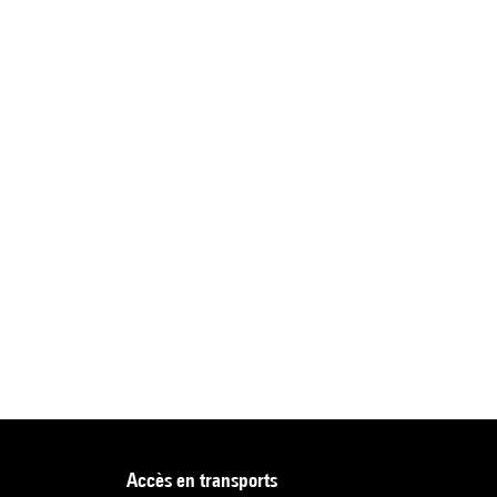
accès en transports