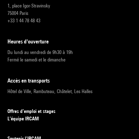
1, place Igor-Stravinsky
75004 Paris
+33 1 44 78 48 43
heures d'ouverture
Du lundi au vendredi de 9h30 à 19h
Fermé le samedi et le dimanche
accès en transports
Hôtel de Ville, Rambuteau, Châtelet, Les Halles
Offres d’emploi et stages
L’équipe IRCAM
Soutenir l’IRCAM