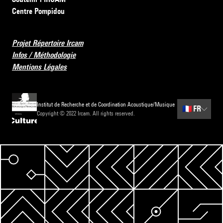
Centre Pompidou
Projet Répertoire Ircam
Infos / Méthodologie
Mentions Légales
Institut de Recherche et de Coordination Acoustique/Musique
🇫🇷
FR
Copyright © 2022 Ircam. All rights reserved.