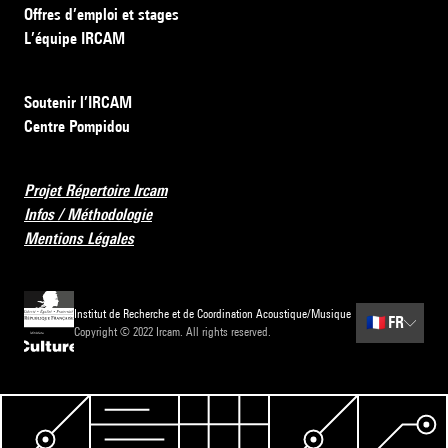
Offres d’emploi et stages
L’équipe IRCAM
Soutenir l’IRCAM
Centre Pompidou
Projet Répertoire Ircam
Infos / Méthodologie
Mentions Légales
Institut de Recherche et de Coordination Acoustique/Musique
🇫🇷
FR
Copyright © 2022 Ircam. All rights reserved.