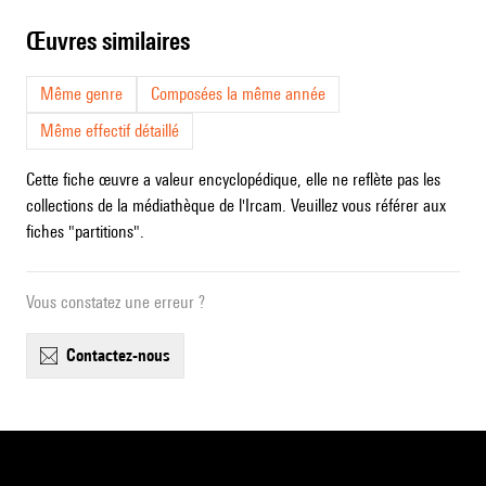
œuvres similaires
Même genre
Composées la même année
Même effectif détaillé
Cette fiche œuvre a valeur encyclopédique, elle ne reflète pas les
collections de la médiathèque de l'Ircam. Veuillez vous référer aux
fiches "partitions".
Vous constatez une erreur ?
contactez-nous