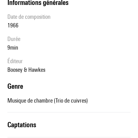
informations générales
date de composition
1966
durée
9min
éditeur
Boosey & Hawkes
genre
Musique de chambre (Trio de cuivres)
captations