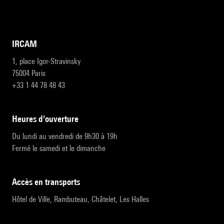
IRCAM
1, place Igor-Stravinsky
75004 Paris
+33 1 44 78 48 43
heures d'ouverture
Du lundi au vendredi de 9h30 à 19h
Fermé le samedi et le dimanche
accès en transports
Hôtel de Ville, Rambuteau, Châtelet, Les Halles