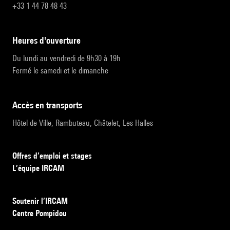
+33 1 44 78 48 43
heures d'ouverture
Du lundi au vendredi de 9h30 à 19h
Fermé le samedi et le dimanche
accès en transports
Hôtel de Ville, Rambuteau, Châtelet, Les Halles
Offres d’emploi et stages
L’équipe IRCAM
Soutenir l’IRCAM
Centre Pompidou