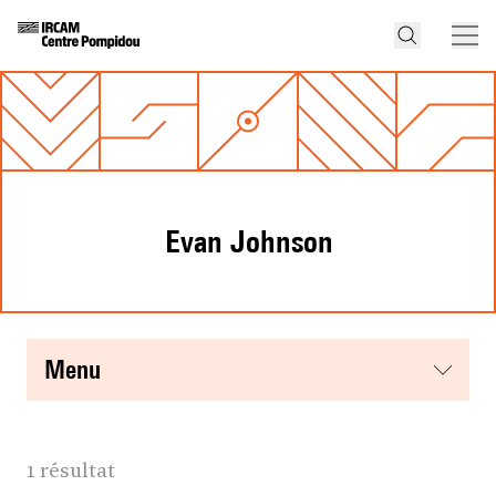
Evan Johnson
menu
1 résultat