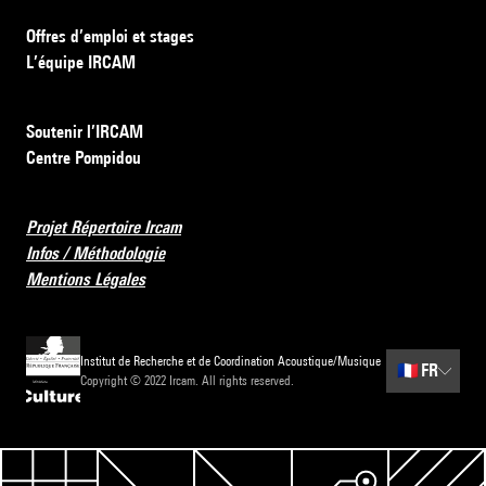
Offres d’emploi et stages
L’équipe IRCAM
Soutenir l’IRCAM
Centre Pompidou
Projet Répertoire Ircam
Infos / Méthodologie
Mentions Légales
Institut de Recherche et de Coordination Acoustique/Musique
🇫🇷
FR
Copyright © 2022 Ircam. All rights reserved.