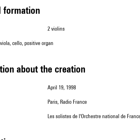
ed formation
2 violins
 viola, cello, positive organ
tion about the creation
April 19, 1998
Paris, Radio France
les solistes de l'Orchestre national de Fran