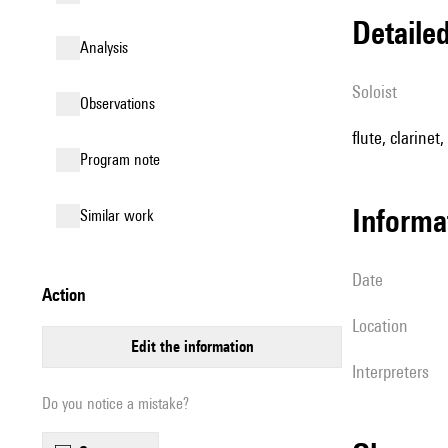
detail
analysis
Soloist
observations
flute, clarinet,
Program note
informa
similar work
date
action
location
edit the information
interpreters
Do you notice a mistake?