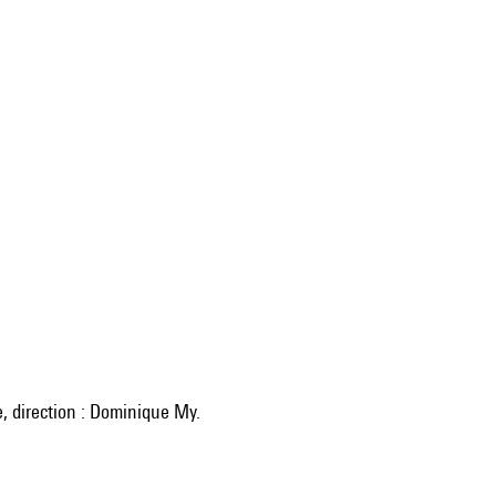
ce, direction : Dominique My.