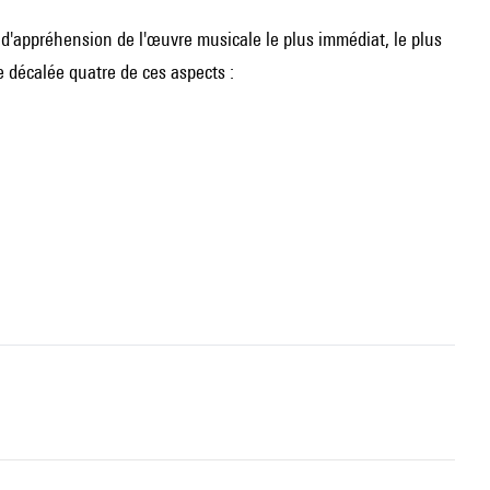
u d'appréhension de l'œuvre musicale le plus immédiat, le plus
e décalée quatre de ces aspects :