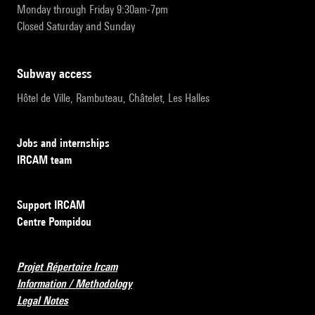
Monday through Friday 9:30am-7pm
Closed Saturday and Sunday
subway access
Hôtel de Ville, Rambuteau, Châtelet, Les Halles
Jobs and internships
IRCAM team
Support IRCAM
Centre Pompidou
Projet Répertoire Ircam
Information / Methodology
Legal Notes