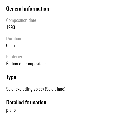
general information
composition date
1993
duration
6min
publisher
édition du compositeur
type
Solo (excluding voice) (Solo piano)
detailed formation
piano