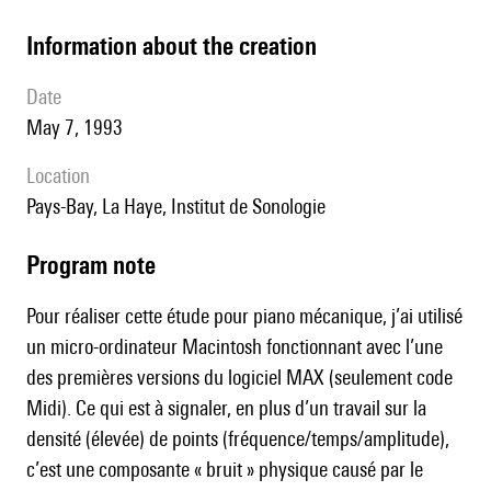
information about the creation
date
May 7, 1993
location
Pays-Bay, La Haye, Institut de Sonologie
Program note
Pour réaliser cette étude pour piano mécanique, j’ai utilisé
un micro-ordinateur Macintosh fonctionnant avec l’une
des premières versions du logiciel MAX (seulement code
Midi). Ce qui est à signaler, en plus d’un travail sur la
densité (élevée) de points (fréquence/temps/amplitude),
c’est une composante « bruit » physique causé par le