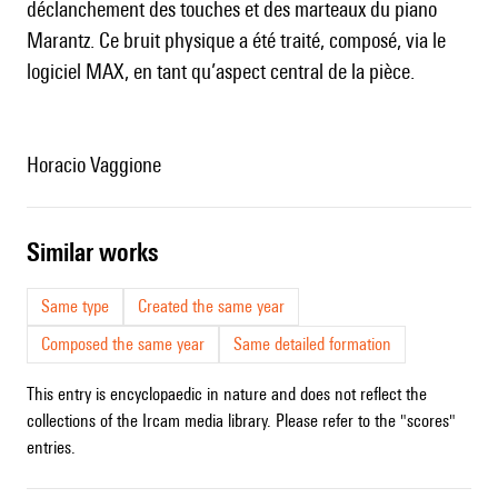
déclanchement des touches et des marteaux du piano
Marantz. Ce bruit physique a été traité, composé, via le
logiciel MAX, en tant qu’aspect central de la pièce.
Horacio Vaggione
similar works
Same type
Created the same year
Composed the same year
Same detailed formation
This entry is encyclopaedic in nature and does not reflect the
collections of the Ircam media library. Please refer to the "scores"
entries.