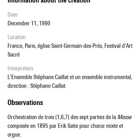
date
December 11, 1990
location
France, Paris, église Saint-Germain-des-Prés, Festival d'Art
Sacré
interpreters
l’Ensemble Stéphane Caillat et un ensemble instrumental,
direction : Stéphane Caillat.
observations
Orchestration de trois (1,6,7) des sept parties de la
Messe
composée en 1895 par Erik Satie pour chœur mixte et
orgue.