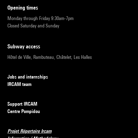
opening times
Monday through Friday 9:30am-7pm
Closed Saturday and Sunday
subway access
Hôtel de Ville, Rambuteau, Châtelet, Les Halles
Jobs and internships
IRCAM team
Support IRCAM
Centre Pompidou
Projet Répertoire Ircam