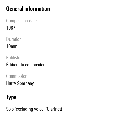
general information
composition date
1987
duration
10min
publisher
édition du compositeur
Commission
Harry Sparnaay
type
Solo (excluding voice) (Clarinet)