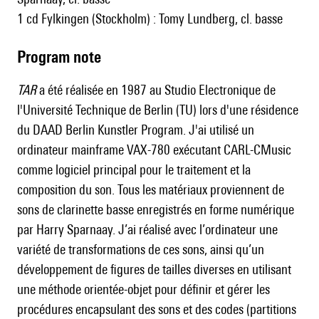
1 cd Fylkingen (Stockholm) : Tomy Lundberg, cl. basse
Program note
TAR
a été réalisée en 1987 au Studio Electronique de
l'Université Technique de Berlin (TU) lors d'une résidence
du DAAD Berlin Kunstler Program. J'ai utilisé un
ordinateur mainframe VAX-780 exécutant CARL-CMusic
comme logiciel principal pour le traitement et la
composition du son. Tous les matériaux proviennent de
sons de clarinette basse enregistrés en forme numérique
par Harry Sparnaay. J’ai réalisé avec l’ordinateur une
variété de transformations de ces sons, ainsi qu’un
développement de figures de tailles diverses en utilisant
une méthode orientée-objet pour définir et gérer les
procédures encapsulant des sons et des codes (partitions