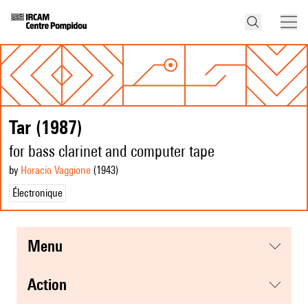
Tar (1987)
for bass clarinet and computer tape
by
Horacio Vaggione
(1943
)
Électronique
menu
action