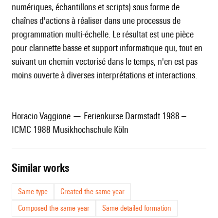
numériques, échantillons et scripts) sous forme de
chaînes d'actions à réaliser dans une processus de
programmation multi-échelle. Le résultat est une pièce
pour clarinette basse et support informatique qui, tout en
suivant un chemin vectorisé dans le temps, n'en est pas
moins ouverte à diverses interprétations et interactions.
Horacio Vaggione — Ferienkurse Darmstadt 1988 –
ICMC 1988 Musikhochschule Köln
similar works
Same type
Created the same year
Composed the same year
Same detailed formation