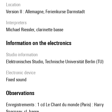
location
Version II : Allemagne, Ferienkurse Darmstadt
interpreters
Michael Riessler, clarinette basse
Information on the electronics
Studio information
Elektronisches Studio, Technische Universität Berlin (TU)
Electronic device
fixed sound
observations
Enregistrements : 1 cd Le Chant du monde (Paris) : Harry
Sparnaay, cl. basse