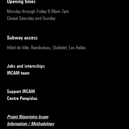
opening times
Monday through Friday 9:30am-7pm
Closed Saturday and Sunday
subway access
Hôtel de Ville, Rambuteau, Châtelet, Les Halles
Jobs and internships
IRCAM team
Support IRCAM
Centre Pompidou
Projet Répertoire Ircam
Information / Methodology