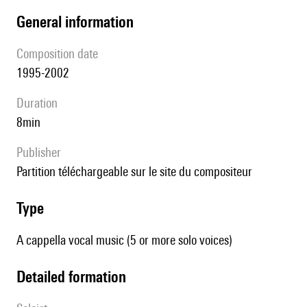
general information
composition date
1995-2002
duration
8min
publisher
partition téléchargeable sur le site du compositeur
type
A cappella vocal music (5 or more solo voices)
detailed formation