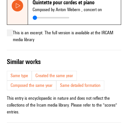
Quintette pour cordes et piano
Composed by Anton Webern
, concert on
This is an excerpt. The full version is available at the IRCAM
media library
similar works
Same type
Created the same year
Composed the same year
Same detailed formation
This entry is encyclopaedic in nature and does not reflect the
collections of the Ircam media library. Please refer to the "scores"
entries.