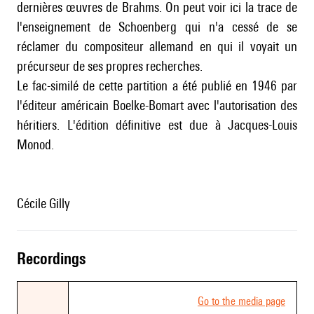
dernières œuvres de Brahms. On peut voir ici la trace de
l'enseignement de Schoenberg qui n'a cessé de se
réclamer du compositeur allemand en qui il voyait un
précurseur de ses propres recherches.
Le fac-similé de cette partition a été publié en 1946 par
l'éditeur américain Boelke-Bomart avec l'autorisation des
héritiers. L'édition définitive est due à Jacques-Louis
Monod.
Cécile Gilly
recordings
Go to the media page