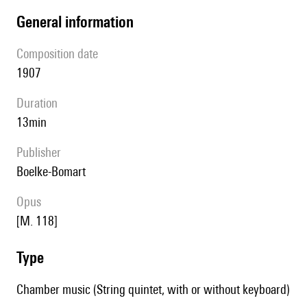
general information
composition date
1907
duration
13min
publisher
Boelke-Bomart
Opus
[M. 118]
type
Chamber music (String quintet, with or without keyboard)