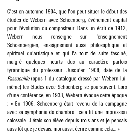
C'est en automne 1904, que l'on peut situer le début des
études de Webern avec
Schoenberg
, événement capital
pour l'évolution du compositeur. Dans un écrit de 1912,
Webern nous renseigne sur l'enseignement
Schoenbergien, enseignement aussi philosophique et
spirituel qu'artistique et qui l'a tout de suite fasciné,
malgré quelques heurts dus au caractère parfois
tyrannique du professeur. Jusqu'en 1908, date de la
Passacaille
(opus 1 du catalogue dressé par Webern lui-
même) les études avec
Schoenberg
se poursuivent. Lors
d'une conférence, en 1933, Webern évoque cette époque
: « En 1906,
Schoenberg
était revenu de la campagne
avec sa symphonie de chambre : cela fit une impression
colossale. J'étais son élève depuis trois ans et je pensais
aussitôt que je devais, moi aussi, écrire comme cela... »