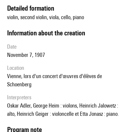
detailed formation
violin, second violin, viola, cello, piano
information about the creation
date
November 7, 1907
location
Vienne, lors d'un concert d'œuvres d'élèves de
Schoenberg
interpreters
Oskar Adler, George Heim : violons, Heinrich Jalowetz :
alto, Heinrich Geiger : violoncelle et Etta Jonasz : piano.
Program note