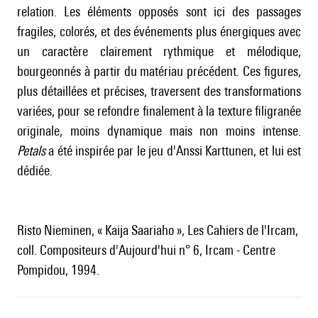
relation. Les éléments opposés sont ici des passages
fragiles, colorés, et des événements plus énergiques avec
un caractère clairement rythmique et mélodique,
bourgeonnés à partir du matériau précédent. Ces figures,
plus détaillées et précises, traversent des transformations
variées, pour se refondre finalement à la texture filigranée
originale, moins dynamique mais non moins intense.
Petals
a été inspirée par le jeu d'Anssi Karttunen, et lui est
dédiée.
Risto Nieminen, « Kaija Saariaho », Les Cahiers de l'Ircam,
coll. Compositeurs d'Aujourd'hui n° 6, Ircam - Centre
Pompidou, 1994.