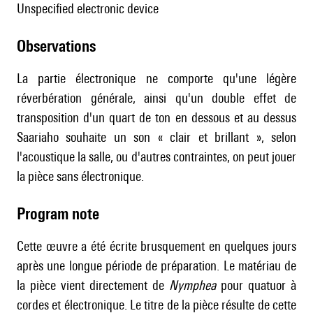
unspecified electronic device
observations
La partie électronique ne comporte qu'une légère
réverbération générale, ainsi qu'un double effet de
transposition d'un quart de ton en dessous et au dessus
Saariaho souhaite un son « clair et brillant », selon
l'acoustique la salle, ou d'autres contraintes, on peut jouer
la pièce sans électronique.
Program note
Cette œuvre a été écrite brusquement en quelques jours
après une longue période de préparation. Le matériau de
la pièce vient directement de
Nymphea
pour quatuor à
cordes et électronique. Le titre de la pièce résulte de cette