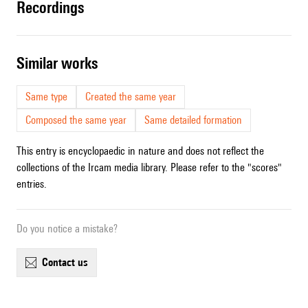
recordings
similar works
Same type
Created the same year
Composed the same year
Same detailed formation
This entry is encyclopaedic in nature and does not reflect the
collections of the Ircam media library. Please refer to the "scores"
entries.
Do you notice a mistake?
contact us