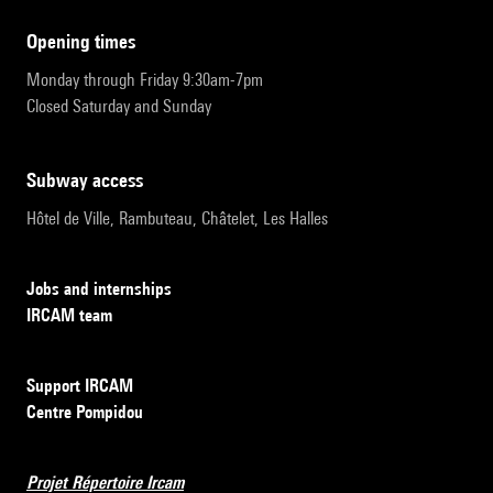
opening times
Monday through Friday 9:30am-7pm
Closed Saturday and Sunday
subway access
Hôtel de Ville, Rambuteau, Châtelet, Les Halles
Jobs and internships
IRCAM team
Support IRCAM
Centre Pompidou
Projet Répertoire Ircam