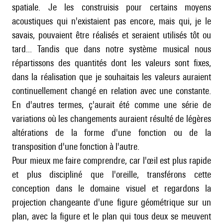
spatiale. Je les construisis pour certains moyens
acoustiques qui n'existaient pas encore, mais qui, je le
savais, pouvaient être réalisés et seraient utilisés tôt ou
tard... Tandis que dans notre système musical nous
répartissons des quantités dont les valeurs sont fixes,
dans la réalisation que je souhaitais les valeurs auraient
continuellement changé en relation avec une constante.
En d'autres termes, ç'aurait été comme une série de
variations où les changements auraient résulté de légères
altérations de la forme d'une fonction ou de la
transposition d'une fonction à l'autre.
Pour mieux me faire comprendre, car l'œil est plus rapide
et plus discipliné que l'oreille, transférons cette
conception dans le domaine visuel et regardons la
projection changeante d'une figure géométrique sur un
plan, avec la figure et le plan qui tous deux se meuvent