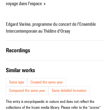
voyage dans l'espace. »
Edgard Varèse, programme du concert de l'Ensemble
Intercontemporain au Théâtre d'Orsay
recordings
similar works
Same type
Created the same year
Composed the same year
Same detailed formation
This entry is encyclopaedic in nature and does not reflect the
collections of the Ircam media library. Please refer to the "scores"