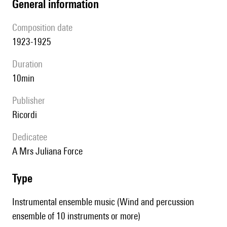
general information
composition date
1923-1925
duration
10min
publisher
Ricordi
Dedicatee
A Mrs Juliana Force
type
Instrumental ensemble music (Wind and percussion
ensemble of 10 instruments or more)