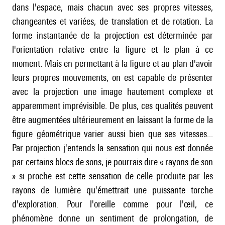
dans l'espace, mais chacun avec ses propres vitesses,
changeantes et variées, de translation et de rotation. La
forme instantanée de la projection est déterminée par
l'orientation relative entre la figure et le plan à ce
moment. Mais en permettant à la figure et au plan d'avoir
leurs propres mouvements, on est capable de présenter
avec la projection une image hautement complexe et
apparemment imprévisible. De plus, ces qualités peuvent
être augmentées ultérieurement en laissant la forme de la
figure géométrique varier aussi bien que ses vitesses...
Par projection j'entends la sensation qui nous est donnée
par certains blocs de sons, je pourrais dire « rayons de son
» si proche est cette sensation de celle produite par les
rayons de lumière qu'émettrait une puissante torche
d'exploration. Pour l'oreille comme pour l'œil, ce
phénomène donne un sentiment de prolongation, de