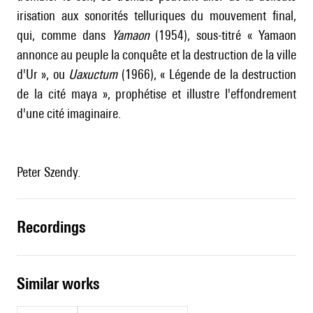
irisation aux sonorités telluriques du mouvement final,
qui, comme dans
Yamaon
(1954), sous-titré « Yamaon
annonce au peuple la conquête et la destruction de la ville
d'Ur », ou
Uaxuctum
(1966), « Légende de la destruction
de la cité maya », prophétise et illustre l'effondrement
d'une cité imaginaire.
Peter Szendy.
recordings
similar works