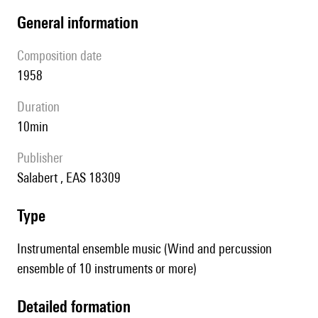
general information
composition date
1958
duration
10min
publisher
Salabert , EAS 18309
type
Instrumental ensemble music (Wind and percussion
ensemble of 10 instruments or more)
detailed formation