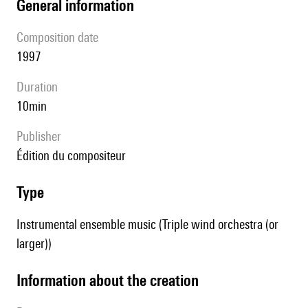
general information
composition date
1997
duration
10min
publisher
édition du compositeur
type
Instrumental ensemble music (Triple wind orchestra (or
larger))
information about the creation