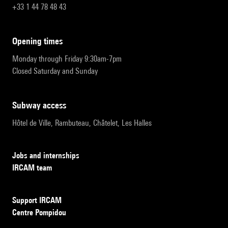
+33 1 44 78 48 43
opening times
Monday through Friday 9:30am-7pm
Closed Saturday and Sunday
subway access
Hôtel de Ville, Rambuteau, Châtelet, Les Halles
Jobs and internships
IRCAM team
Support IRCAM
Centre Pompidou