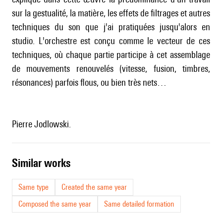
sur la gestualité, la matière, les effets de filtrages et autres
techniques du son que j'ai pratiquées jusqu'alors en
studio. L'orchestre est conçu comme le vecteur de ces
techniques, où chaque partie participe à cet assemblage
de mouvements renouvelés (vitesse, fusion, timbres,
résonances) parfois flous, ou bien très nets…
Pierre Jodlowski.
similar works
Same type
Created the same year
Composed the same year
Same detailed formation