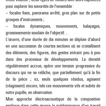
pour explorer les sonorités de l'ensemble :
– focales fixes, panorama arrêté, gros plan sur de petits
groupes d'instruments ;
– focales dynamiques, mouvements, balayages,
grossissements soudain de l'objectif…
L'œuvre, d'une durée de dix minutes se déploie d'abord
en une succession de courtes sections où se cristallisent
des éléments, des figures, des gestes entrant peu à peu
dans des processus de développements. La densité
régulièrement accrue, opère une tension progressive du
discours qui ne se relâche, que partiellement qu'à la fin
de la pièce ; ici, seuls quelques résidus, agissent
(réagissent) encore, tels ces mouvements vifs et subits de
notre pupille, en observation.
Mon approche électroacoustique de la composition
explique dans cette œuvre la prédominance d'un travail