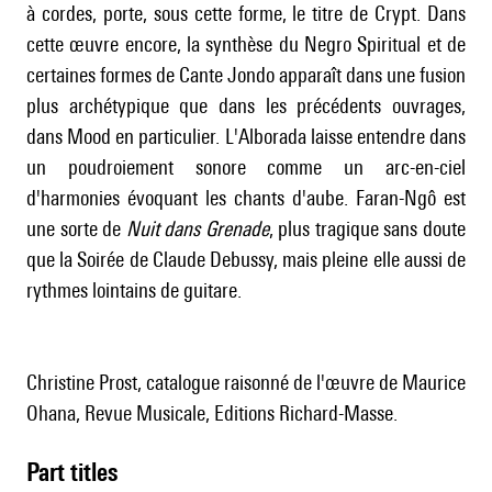
à cordes, porte, sous cette forme, le titre de Crypt. Dans
cette œuvre encore, la synthèse du Negro Spiritual et de
certaines formes de Cante Jondo apparaît dans une fusion
plus archétypique que dans les précédents ouvrages,
dans Mood en particulier. L'Alborada laisse entendre dans
un poudroiement sonore comme un arc-en-ciel
d'harmonies évoquant les chants d'aube. Faran-Ngô est
une sorte de
Nuit dans Grenade
, plus tragique sans doute
que la Soirée de
Claude Debussy
, mais pleine elle aussi de
rythmes lointains de guitare.
Christine Prost, catalogue raisonné de l'œuvre de Maurice
Ohana, Revue Musicale, Editions Richard-Masse.
Part titles