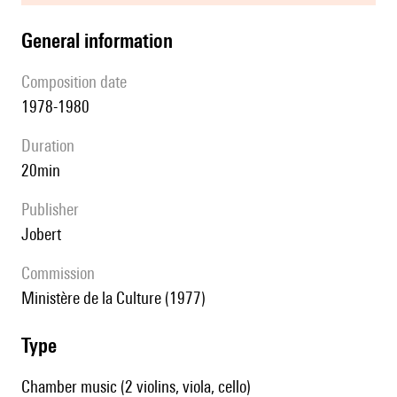
general information
composition date
1978-1980
duration
20min
publisher
Jobert
Commission
Ministère de la Culture (1977)
type
Chamber music (2 violins, viola, cello)