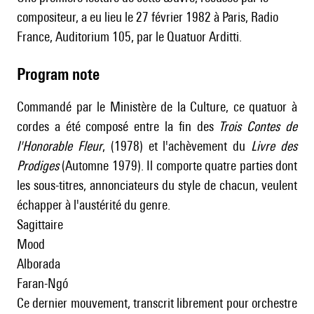
compositeur, a eu lieu le 27 février 1982 à Paris, Radio
France, Auditorium 105, par le Quatuor Arditti.
Program note
Commandé par le Ministère de la Culture, ce quatuor à
cordes a été composé entre la fin des
Trois Contes de
l'Honorable Fleur
, (1978) et l'achèvement du
Livre des
Prodiges
(Automne 1979). Il comporte quatre parties dont
les sous-titres, annonciateurs du style de chacun, veulent
échapper à l'austérité du genre.
Sagittaire
Mood
Alborada
Faran-Ngó
Ce dernier mouvement, transcrit librement pour orchestre