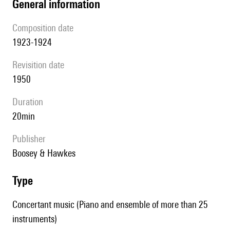
general information
composition date
1923-1924
revisition date
1950
duration
20min
publisher
Boosey & Hawkes
type
Concertant music (Piano and ensemble of more than 25
instruments)