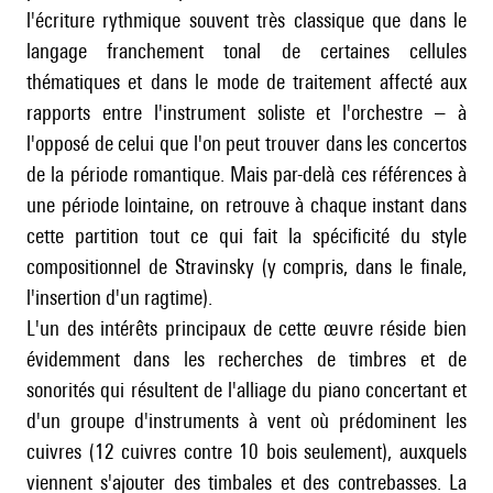
l'écriture rythmique souvent très classique que dans le
langage franchement tonal de certaines cellules
thématiques et dans le mode de traitement affecté aux
rapports entre l'instrument soliste et l'orchestre – à
l'opposé de celui que l'on peut trouver dans les concertos
de la période romantique. Mais par-delà ces références à
une période lointaine, on retrouve à chaque instant dans
cette partition tout ce qui fait la spécificité du style
compositionnel de Stravinsky (y compris, dans le finale,
l'insertion d'un ragtime).
L'un des intérêts principaux de cette œuvre réside bien
évidemment dans les recherches de timbres et de
sonorités qui résultent de l'alliage du piano concertant et
d'un groupe d'instruments à vent où prédominent les
cuivres (12 cuivres contre 10 bois seulement), auxquels
viennent s'ajouter des timbales et des contrebasses. La