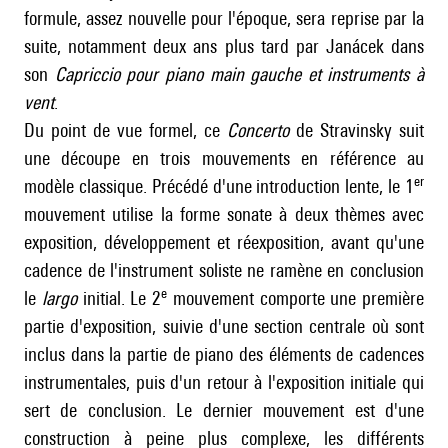
formule, assez nouvelle pour l'époque, sera reprise par la
suite, notamment deux ans plus tard par
Janácek
dans
son
Capriccio pour piano main gauche et instruments à
vent
.
Du point de vue formel, ce
Concerto
de Stravinsky suit
une découpe en trois mouvements en référence au
er
modèle classique. Précédé d'une introduction lente, le 1
mouvement utilise la forme sonate à deux thèmes avec
exposition, développement et réexposition, avant qu'une
cadence de l'instrument soliste ne ramène en conclusion
e
le
largo
initial. Le 2
mouvement comporte une première
partie d'exposition, suivie d'une section centrale où sont
inclus dans la partie de piano des éléments de cadences
instrumentales, puis d'un retour à l'exposition initiale qui
sert de conclusion. Le dernier mouvement est d'une
construction à peine plus complexe, les différents