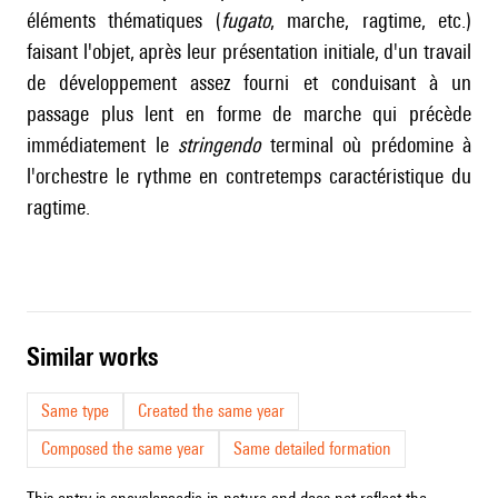
éléments thématiques (
fugato
, marche, ragtime, etc.)
faisant l'objet, après leur présentation initiale, d'un travail
de développement assez fourni et conduisant à un
passage plus lent en forme de marche qui précède
immédiatement le
stringendo
terminal où prédomine à
l'orchestre le rythme en contretemps caractéristique du
ragtime.
similar works
Same type
Created the same year
Composed the same year
Same detailed formation