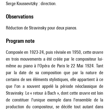
Serge Koussevitzky : direction.
observations
Réduction de Stravinsky pour deux pianos.
Program note
Composée en 1923-24, puis révisée en 1950, cette œuvre
en trois mouvements a été créée par le compositeur lui-
même au piano à l'Opéra de Paris le 22 Mai 1924. Tant
par la date de sa composition que par la nature de
certains de ses éléments stylistiques, elle appartient à ce
que l'on a souvent appelé la période néoclassique de
Stravinsky. Le « retour à Bach », dont cette œuvre est loin
de constituer l'unique exemple dans l'ensemble de la
production du compositeur, se décèle tout autant dans