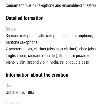
Concertant music (Saxophone and ensemble/orchestra)
detailed formation
Soloist
soprano saxophone, alto saxophone, tenor saxophone,
baritone saxophone
2 percussionists, clarinet (also bass clarinet), oboe (also
English horn, soprano recorder), flute (also piccolo),
piano, violin, second violin, viola, cello, double bass
information about the creation
date
October 16, 1993
location