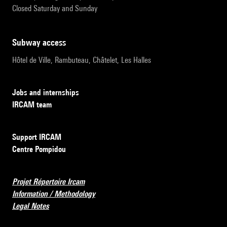
Closed Saturday and Sunday
subway access
Hôtel de Ville, Rambuteau, Châtelet, Les Halles
Jobs and internships
IRCAM team
Support IRCAM
Centre Pompidou
Projet Répertoire Ircam
Information / Methodology
Legal Notes