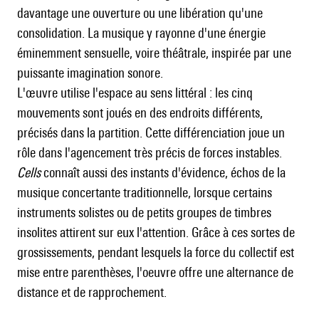
davantage une ouverture ou une libération qu'une
consolidation. La musique y rayonne d'une énergie
éminemment sensuelle, voire théâtrale, inspirée par une
puissante imagination sonore.
L'œuvre utilise l'espace au sens littéral : les cinq
mouvements sont joués en des endroits différents,
précisés dans la partition. Cette différenciation joue un
rôle dans l'agencement très précis de forces instables.
Cells
connaît aussi des instants d'évidence, échos de la
musique concertante traditionnelle, lorsque certains
instruments solistes ou de petits groupes de timbres
insolites attirent sur eux l'attention. Grâce à ces sortes de
grossissements, pendant lesquels la force du collectif est
mise entre parenthèses, l'oeuvre offre une alternance de
distance et de rapprochement.