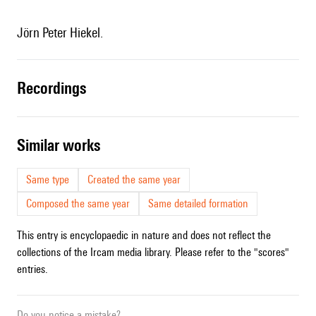
Jörn Peter Hiekel.
recordings
similar works
Same type
Created the same year
Composed the same year
Same detailed formation
This entry is encyclopaedic in nature and does not reflect the
collections of the Ircam media library. Please refer to the "scores"
entries.
Do you notice a mistake?