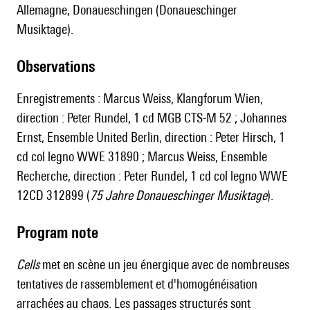
Allemagne, Donaueschingen (Donaueschinger
Musiktage).
observations
Enregistrements : Marcus Weiss, Klangforum Wien,
direction : Peter Rundel, 1 cd MGB CTS-M 52 ; Johannes
Ernst, Ensemble United Berlin, direction : Peter Hirsch, 1
cd col legno WWE 31890 ; Marcus Weiss, Ensemble
Recherche, direction : Peter Rundel, 1 cd col legno WWE
12CD 312899 (
75 Jahre Donaueschinger Musiktage
).
Program note
Cells
met en scène un jeu énergique avec de nombreuses
tentatives de rassemblement et d'homogénéisation
arrachées au chaos. Les passages structurés sont