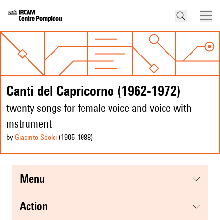
Canti del Capricorno (1962-1972)
twenty songs for female voice and voice with
instrument
by
Giacinto Scelsi
(1905
-1988
)
menu
action