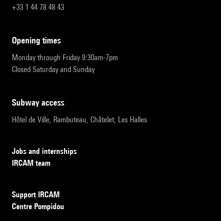
+33 1 44 78 48 43
opening times
Monday through Friday 9:30am-7pm
Closed Saturday and Sunday
subway access
Hôtel de Ville, Rambuteau, Châtelet, Les Halles
Jobs and internships
IRCAM team
Support IRCAM
Centre Pompidou