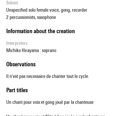
Soloist
unspecified solo female voice, gong, recorder
2 percussionists, saxophone
information about the creation
interpreters
Michiko Hirayama : soprano
observations
Il n'est pas necessaire de chanter tout le cycle.
Part titles
Un chant pour voix et gong joué par la chanteuse