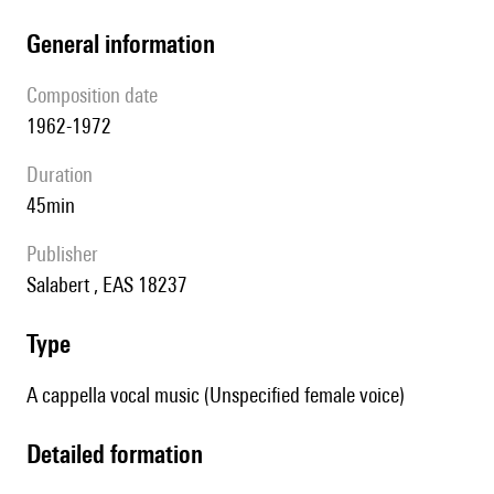
general information
composition date
1962-1972
duration
45min
publisher
Salabert , EAS 18237
type
A cappella vocal music (Unspecified female voice)
detailed formation