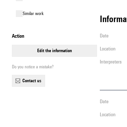
similar work
informa
date
action
location
edit the information
interpreters
Do you notice a mistake?
contact us
date
location