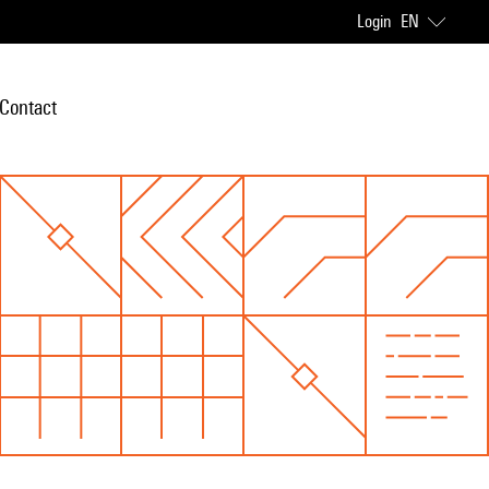
Login
EN
Contact