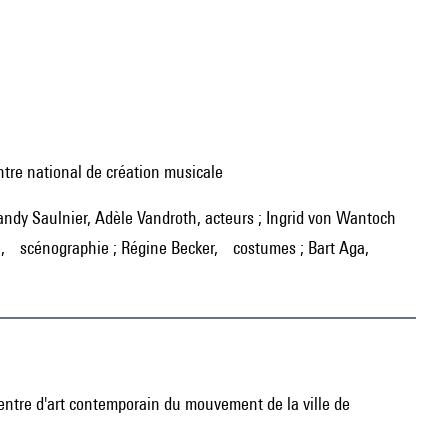
entre national de création musicale
re, scénographie ; Régine Becker, costumes ; Bart Aga,