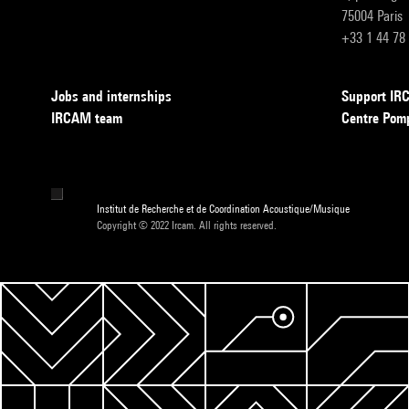
75004 Paris
+33 1 44 78
Jobs and internships
Support I
IRCAM team
Centre Pom
Institut de Recherche et de Coordination Acoustique/Musique
Copyright © 2022 Ircam. All rights reserved.