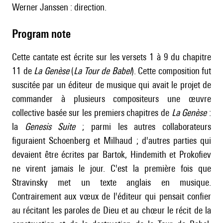
Werner Janssen : direction.
Program note
Cette cantate est écrite sur les versets 1 à 9 du chapitre
11 de
La Genèse
(
La Tour de Babel
). Cette composition fut
suscitée par un éditeur de musique qui avait le projet de
commander à plusieurs compositeurs une œuvre
collective basée sur les premiers chapitres de
La Genèse
:
la
Genesis Suite
; parmi les autres collaborateurs
figuraient Schoenberg et Milhaud ; d'autres parties qui
devaient être écrites par Bartok, Hindemith et Prokofiev
ne virent jamais le jour. C'est la première fois que
Stravinsky met un texte anglais en musique.
Contrairement aux vœux de l'éditeur qui pensait confier
au récitant les paroles de Dieu et au chœur le récit de la