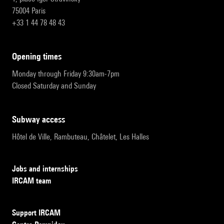
75004 Paris
+33 1 44 78 48 43
opening times
Monday through Friday 9:30am-7pm
Closed Saturday and Sunday
subway access
Hôtel de Ville, Rambuteau, Châtelet, Les Halles
Jobs and internships
IRCAM team
Support IRCAM