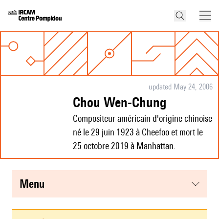
updated May 24, 2006
Chou Wen-Chung
Compositeur américain d'origine chinoise
né le 29 juin 1923 à Cheefoo et mort le
25 octobre 2019 à Manhattan.
menu