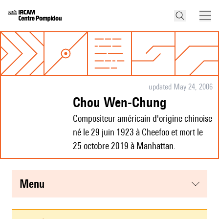
updated May 24, 2006
Chou Wen-Chung
Compositeur américain d'origine chinoise
né le 29 juin 1923 à Cheefoo et mort le
25 octobre 2019 à Manhattan.
menu