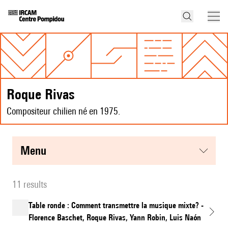
Roque Rivas
Compositeur chilien né en 1975.
menu
11 results
Table ronde : Comment transmettre la musique mixte? -
Florence Baschet, Roque Rivas, Yann Robin, Luis Naón