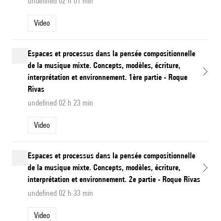
undefined 02 h 01 min
Video
Espaces et processus dans la pensée compositionnelle
de la musique mixte. Concepts, modèles, écriture,
interprétation et environnement. 1ère partie - Roque
Rivas
undefined 02 h 23 min
Video
Espaces et processus dans la pensée compositionnelle
de la musique mixte. Concepts, modèles, écriture,
interprétation et environnement. 2e partie - Roque Rivas
undefined 02 h 33 min
Video