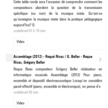
Cette table ronde sera l’occasion de comprendre comment les
compositeurs abordent la question de la transmission
spécifique (ou non) de la musique mixte. Qu’est-ce
qu’enseigner la musique mixte dans la pratique pédagogique
aujourd’hui? Q
undefined 01 h 10 min
Video
Assemblage (2012) - Roqué Rivas / G. Beller - Roque
Rivas, Grégory Beller
Roque Rivas compositeur Grégory Beller réalisateur en
informatique musicale Assemblage (2012) Pour piano,
ensemble et dispositif électroacoustique Lorsqu’on considère
pareil effectif (piano, ensemble et électronique), on pense d’e
undefined 50 min
Video