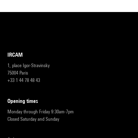
IRCAM
1, place Igor-Stravinsky
75004 Paris
+33 1 44 78 48 43
opening times
Monday through Friday 9:30am-7pm
Closed Saturday and Sunday