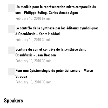
Un modèle pour la représentation micro-temporelle du
son - Philippe Esling, Carlos Amado Agon
February 10, 2010 53 min
Le contrôle de la synthèse par les éditeurs symboliques
d'OpenMusic - Karim Haddad
February 10, 2010 30 min
Ecriture du son et contrôle de la synthèse dans
OpenMusic - Jean Bresson
February 10, 2010 39 min
Pour une épistémologie du potentiel sonore - Marco
Stroppa
February 10, 2010 33 min
speakers