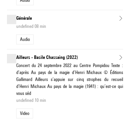
Audio
Générale
undefined 08 min
Audio
Ailleurs - Basile Chassaing (2022)
Concert du 24 septembre 2022 au Centre Pompidou Texte :
d’après Au pays de la magie d’Henri Michaux © Éditions
Gallimard Ailleurs s’appuie sur cinq strophes du recueil
d’Henri Michaux Au pays de la magie (1941) : qu’est-ce qui
vous séd
undefined 10 min
Video