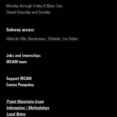
Monday through Friday 9:30am-7pm
Closed Saturday and Sunday
subway access
Hôtel de Ville, Rambuteau, Châtelet, Les Halles
Jobs and internships
IRCAM team
Support IRCAM
Centre Pompidou
Projet Répertoire Ircam
Information / Methodology
Legal Notes