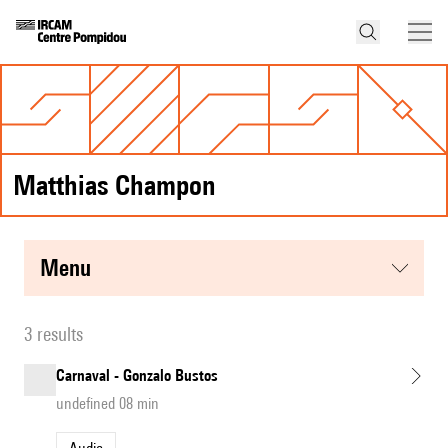
Matthias Champon
menu
3 results
Carnaval - Gonzalo Bustos
undefined 08 min