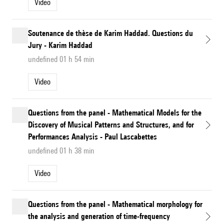
Video
Soutenance de thèse de Karim Haddad. Questions du
Jury - Karim Haddad
undefined 01 h 54 min
Video
Questions from the panel - Mathematical Models for the
Discovery of Musical Patterns and Structures, and for
Performances Analysis - Paul Lascabettes
undefined 01 h 38 min
Video
Questions from the panel - Mathematical morphology for
the analysis and generation of time-frequency