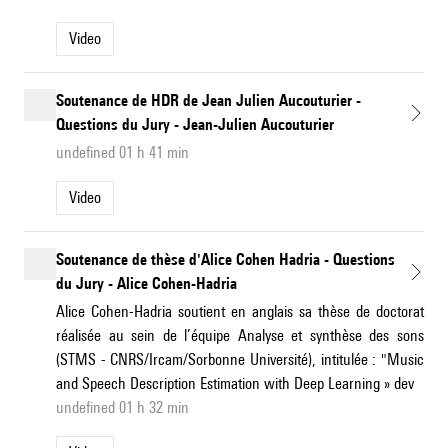
Video
Soutenance de HDR de Jean Julien Aucouturier -
Questions du Jury - Jean-Julien Aucouturier
undefined 01 h 41 min
Video
Soutenance de thèse d'Alice Cohen Hadria - Questions
du Jury - Alice Cohen-Hadria
Alice Cohen-Hadria soutient en anglais sa thèse de doctorat
réalisée au sein de l’équipe Analyse et synthèse des sons
(STMS - CNRS/Ircam/Sorbonne Université), intitulée : "Music
and Speech Description Estimation with Deep Learning » dev
undefined 01 h 32 min