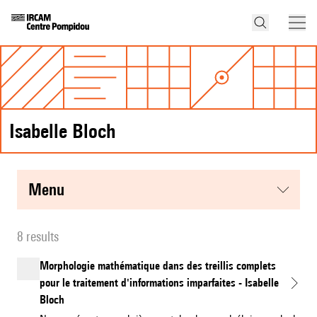
Isabelle Bloch
menu
8 results
Morphologie mathématique dans des treillis complets
pour le traitement d'informations imparfaites - Isabelle
Bloch