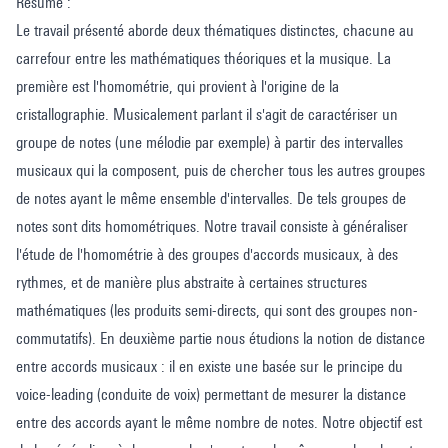
Résumé :
Le travail présenté aborde deux thématiques distinctes, chacune au
carrefour entre les mathématiques théoriques et la musique. La
première est l'homométrie, qui provient à l'origine de la
cristallographie. Musicalement parlant il s'agit de caractériser un
groupe de notes (une mélodie par exemple) à partir des intervalles
musicaux qui la composent, puis de chercher tous les autres groupes
de notes ayant le même ensemble d'intervalles. De tels groupes de
notes sont dits homométriques. Notre travail consiste à généraliser
l'étude de l'homométrie à des groupes d'accords musicaux, à des
rythmes, et de manière plus abstraite à certaines structures
mathématiques (les produits semi-directs, qui sont des groupes non-
commutatifs). En deuxième partie nous étudions la notion de distance
entre accords musicaux : il en existe une basée sur le principe du
voice-leading (conduite de voix) permettant de mesurer la distance
entre des accords ayant le même nombre de notes. Notre objectif est