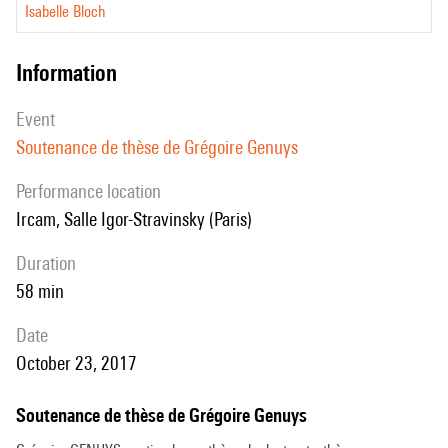
Isabelle Bloch
information
event
Soutenance de thèse de Grégoire Genuys
performance location
Ircam, Salle Igor-Stravinsky (Paris)
duration
58 min
date
October 23, 2017
Soutenance de thèse de Grégoire Genuys