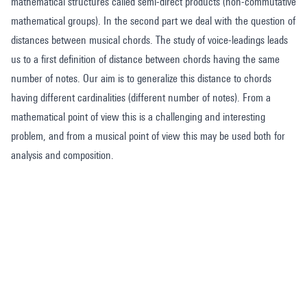
mathematical structures called semi-direct products (non-commutative
mathematical groups). In the second part we deal with the question of
distances between musical chords. The study of voice-leadings leads
us to a first definition of distance between chords having the same
number of notes. Our aim is to generalize this distance to chords
having different cardinalities (different number of notes). From a
mathematical point of view this is a challenging and interesting
problem, and from a musical point of view this may be used both for
analysis and composition.