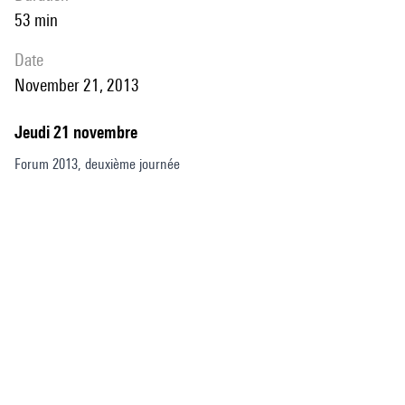
53 min
date
November 21, 2013
Jeudi 21 novembre
Forum 2013, deuxième journée