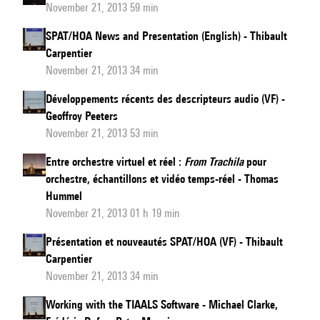
November 21, 2013 59 min
SPAT/HOA News and Presentation (English) - Thibault
Carpentier
November 21, 2013 34 min
Développements récents des descripteurs audio (VF) -
Geoffroy Peeters
November 21, 2013 53 min
Entre orchestre virtuel et réel :
From Trachila
pour
orchestre, échantillons et vidéo temps-réel - Thomas
Hummel
November 21, 2013 01 h 19 min
Présentation et nouveautés SPAT/HOA (VF) - Thibault
Carpentier
November 21, 2013 34 min
Working with the TIAALS Software - Michael Clarke,