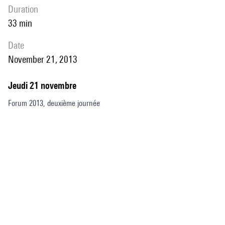
duration
33 min
date
November 21, 2013
Jeudi 21 novembre
Forum 2013, deuxième journée