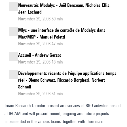
Nouveautés Modalys - Joël Bensoam, Nicholas Ellis,
Jean Lochard
November 29, 2006 50 min
Mlys - une interface de contrôle de Modalys dans
Max/MSP - Manuel Poletti
November 29, 2006 47 min
Accueil - Andrew Gerzso
November 29, 2006 18 min
Développements récents de l'équipe applications temps
réel - Diemo Schwarz, Riccardo Borghesi, Norbert
Schnell
November 29, 2006 51 min
Ircam Research Director present an overview of R&D activities hosted
at IRCAM and will present recent, ongoing and future projects
implemented in the various teams, together with their main