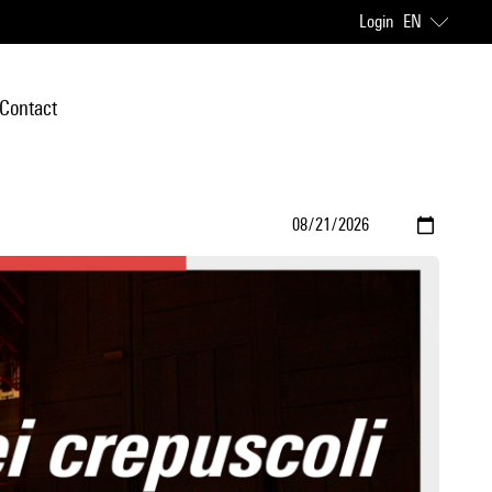
Login
EN
Contact