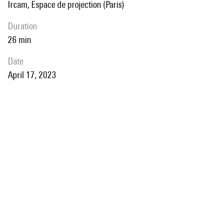
Ircam, Espace de projection (Paris)
duration
26 min
date
April 17, 2023