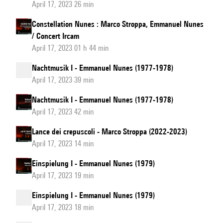
April 17, 2023 26 min
Constellation Nunes : Marco Stroppa, Emmanuel Nunes
/ Concert Ircam
April 17, 2023 01 h 44 min
Nachtmusik I - Emmanuel Nunes (1977-1978)
April 17, 2023 39 min
Nachtmusik I - Emmanuel Nunes (1977-1978)
April 17, 2023 42 min
Lance dei crepuscoli - Marco Stroppa (2022-2023)
April 17, 2023 14 min
Einspielung I - Emmanuel Nunes (1979)
April 17, 2023 19 min
Einspielung I - Emmanuel Nunes (1979)
April 17, 2023 18 min