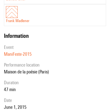
Frank Madlener
information
event
ManiFeste-2015
performance location
Maison de la poésie (Paris)
duration
47 min
date
June 1, 2015