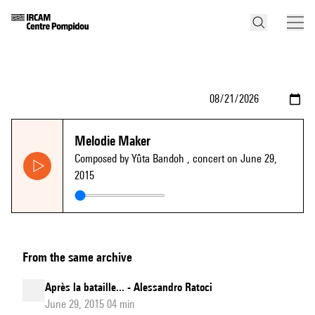
Melodie Maker
Composed by Yûta Bandoh
, concert on June 29,
2015
From the same archive
Après la bataille... - Alessandro Ratoci
June 29, 2015 04 min