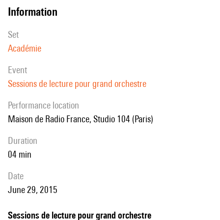
information
set
Académie
event
Sessions de lecture pour grand orchestre
performance location
Maison de Radio France, Studio 104 (Paris)
duration
04 min
date
June 29, 2015
Sessions de lecture pour grand orchestre