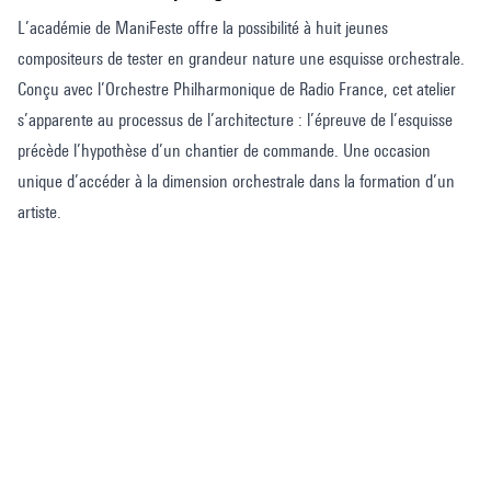
L’académie de ManiFeste offre la possibilité à huit jeunes
compositeurs de tester en grandeur nature une esquisse orchestrale.
Conçu avec l’Orchestre Philharmonique de Radio France, cet atelier
s’apparente au processus de l’architecture : l’épreuve de l’esquisse
précède l’hypothèse d’un chantier de commande. Une occasion
unique d’accéder à la dimension orchestrale dans la formation d’un
artiste.