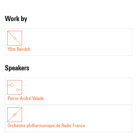
Work by
Yûta Bandoh
speakers
Pierre-André Valade
Orchestre philharmonique de Radio France