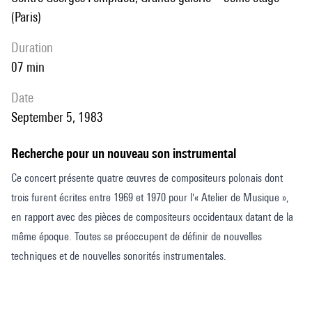
(Paris)
duration
07 min
date
September 5, 1983
Recherche pour un nouveau son instrumental
Ce concert présente quatre œuvres de compositeurs polonais dont
trois furent écrites entre 1969 et 1970 pour l'« Atelier de Musique »,
en rapport avec des pièces de compositeurs occidentaux datant de la
même époque. Toutes se préoccupent de définir de nouvelles
techniques et de nouvelles sonorités instrumentales.