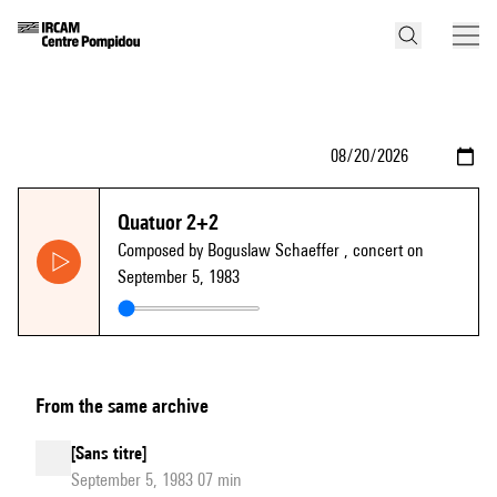
Quatuor 2+2
Composed by Boguslaw Schaeffer
, concert on
September 5, 1983
From the same archive
[Sans titre]
September 5, 1983 07 min