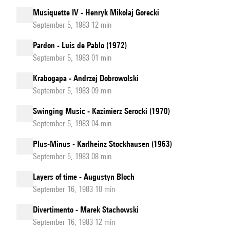
Musiquette IV - Henryk Mikolaj Gorecki
September 5, 1983 12 min
Pardon - Luis de Pablo (1972)
September 5, 1983 01 min
Krabogapa - Andrzej Dobrowolski
September 5, 1983 09 min
Swinging Music - Kazimierz Serocki (1970)
September 5, 1983 04 min
Plus-Minus - Karlheinz Stockhausen (1963)
September 5, 1983 08 min
Layers of time - Augustyn Bloch
September 16, 1983 10 min
Divertimento - Marek Stachowski
September 16, 1983 12 min