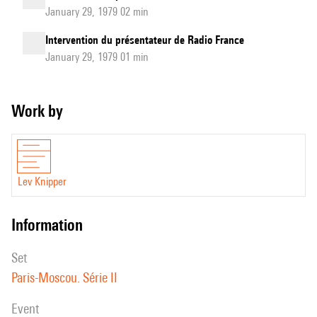
January 29, 1979 02 min
Intervention du présentateur de Radio France
January 29, 1979 01 min
Work by
Lev Knipper
information
set
Paris-Moscou. Série II
event