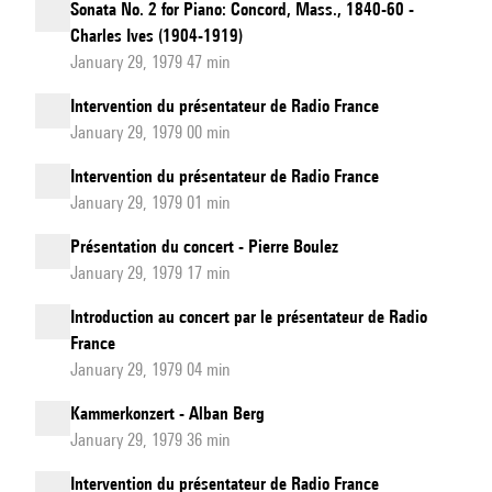
Sonata No. 2 for Piano: Concord, Mass., 1840-60 -
Charles Ives (1904-1919)
January 29, 1979 47 min
Intervention du présentateur de Radio France
January 29, 1979 00 min
Intervention du présentateur de Radio France
January 29, 1979 01 min
Présentation du concert - Pierre Boulez
January 29, 1979 17 min
Introduction au concert par le présentateur de Radio
France
January 29, 1979 04 min
Kammerkonzert - Alban Berg
January 29, 1979 36 min
Intervention du présentateur de Radio France