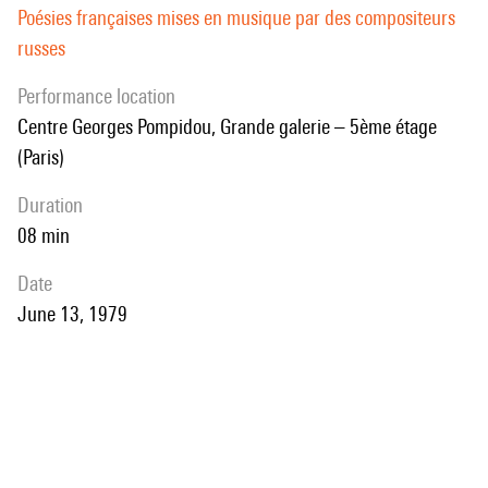
Poésies françaises mises en musique par des compositeurs
russes
performance location
Centre Georges Pompidou, Grande galerie – 5ème étage
(Paris)
duration
08 min
date
June 13, 1979