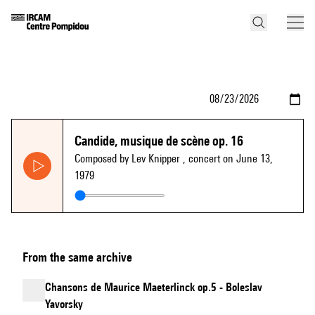
Candide, musique de scène op. 16
Composed by Lev Knipper
, concert on June 13,
1979
From the same archive
Chansons de Maurice Maeterlinck op.5 - Boleslav
Yavorsky