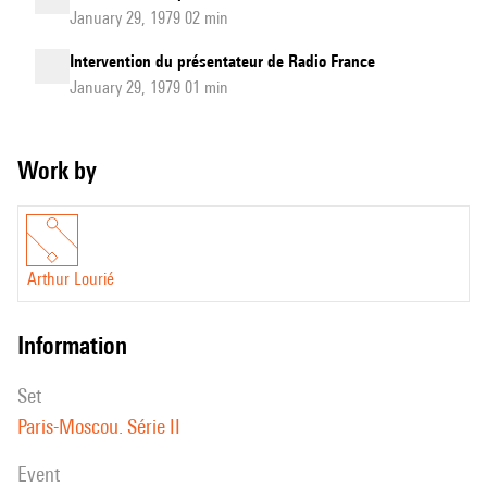
January 29, 1979 02 min
Intervention du présentateur de Radio France
January 29, 1979 01 min
Work by
Arthur Lourié
information
set
Paris-Moscou. Série II
event