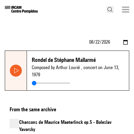
Rondel de Stéphane Mallarmé
Composed by Arthur Lourié
, concert on June 13,
1979
From the same archive
Chansons de Maurice Maeterlinck op.5 - Boleslav
Yavorsky