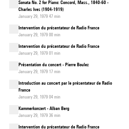
Sonata No. 2 for Piano: Concord, Mass., 1840-60 -
Charles Ives (1904-1919)
January 29, 1979 47 min
Intervention du présentateur de Radio France
January 29, 1979 00 min
Intervention du présentateur de Radio France
January 29, 1979 01 min
Présentation du concert - Pierre Boulez
January 29, 1979 17 min
Introduction au concert par le présentateur de Radio
France
January 29, 1979 04 min
Kammerkonzert - Alban Berg
January 29, 1979 36 min
Intervention du présentateur de Radio France