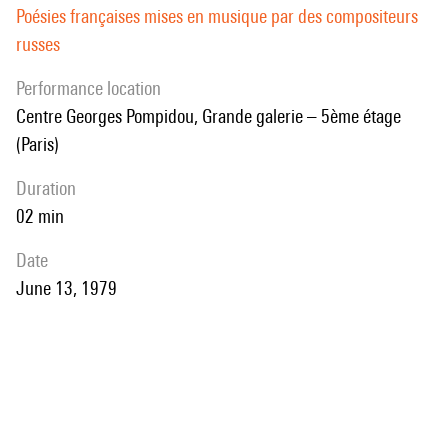
Poésies françaises mises en musique par des compositeurs
russes
performance location
Centre Georges Pompidou, Grande galerie – 5ème étage
(Paris)
duration
02 min
date
June 13, 1979