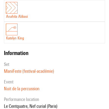
Anahita Abbasi
Katelyn King
information
set
ManiFeste (festival-académie)
event
Nuit de la percussion
performance location
Le Centquatre, Nef curial (Paris)