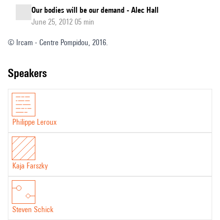
Our bodies will be our demand - Alec Hall
June 25, 2012 05 min
© Ircam - Centre Pompidou, 2016.
speakers
Philippe Leroux
Kaja Farszky
Steven Schick