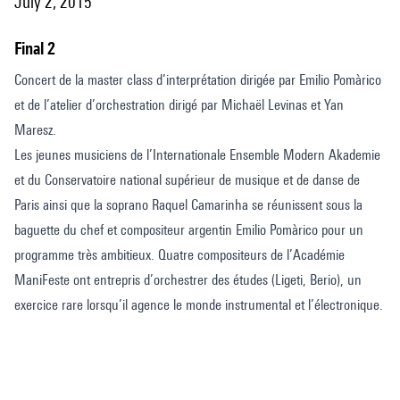
July 2, 2015
Final 2
Concert de la master class d’interprétation dirigée par Emilio Pomàrico
et de l’atelier d’orchestration dirigé par Michaël Levinas et Yan
Maresz.
Les jeunes musiciens de l’Internationale Ensemble Modern Akademie
et du Conservatoire national supérieur de musique et de danse de
Paris ainsi que la soprano Raquel Camarinha se réunissent sous la
baguette du chef et compositeur argentin Emilio Pomàrico pour un
programme très ambitieux. Quatre compositeurs de l’Académie
ManiFeste ont entrepris d’orchestrer des études (Ligeti, Berio), un
exercice rare lorsqu’il agence le monde instrumental et l’électronique.