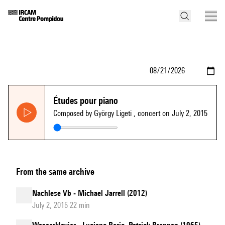
Études pour piano
Composed by György Ligeti
, concert on July 2, 2015
From the same archive
Nachlese Vb - Michael Jarrell (2012)
July 2, 2015 22 min