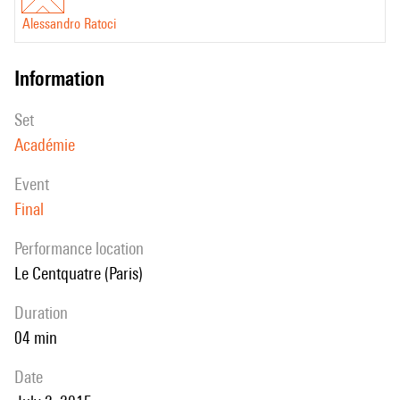
Alessandro Ratoci
information
set
Académie
event
Final
performance location
Le Centquatre (Paris)
duration
04 min
date