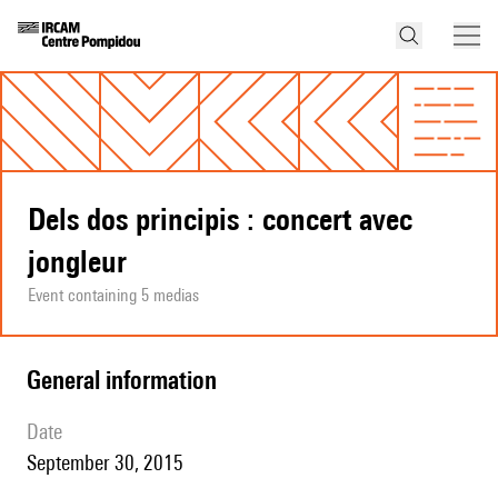
Dels dos principis : concert avec
jongleur
Event containing 5 medias
general information
date
September 30, 2015