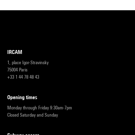
IRCAM
1, place Igor-Stravinsky
75004 Paris
+33 1 44 78 48 43
opening times
Monday through Friday 9:30am-7pm
Closed Saturday and Sunday