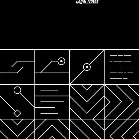
Legal Notes