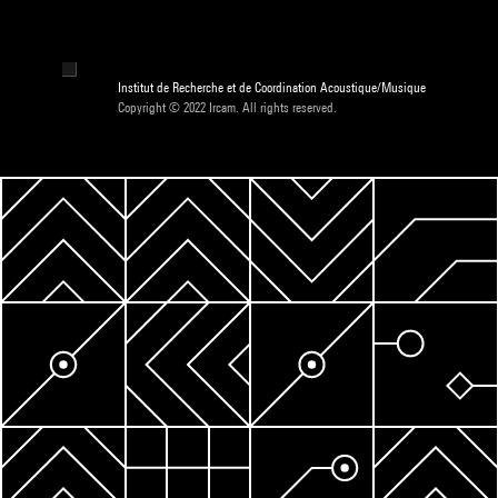
Institut de Recherche et de Coordination Acoustique/Musique
Copyright © 2022 Ircam. All rights reserved.