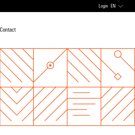
Login
EN
Contact