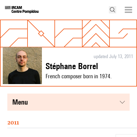
updated July 13, 2011
Stéphane Borrel
French composer born in 1974.
menu
2011