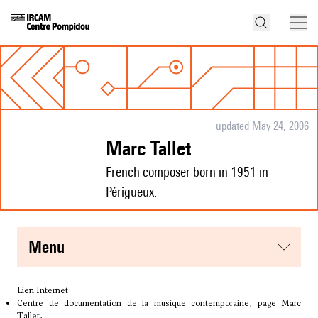
updated May 24, 2006
Marc Tallet
French composer born in 1951 in
Périgueux.
menu
Lien Internet
Centre de documentation de la musique contemporaine, page Marc
Tallet,