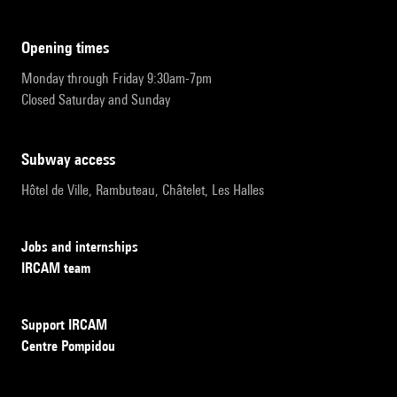
opening times
Monday through Friday 9:30am-7pm
Closed Saturday and Sunday
subway access
Hôtel de Ville, Rambuteau, Châtelet, Les Halles
Jobs and internships
IRCAM team
Support IRCAM
Centre Pompidou