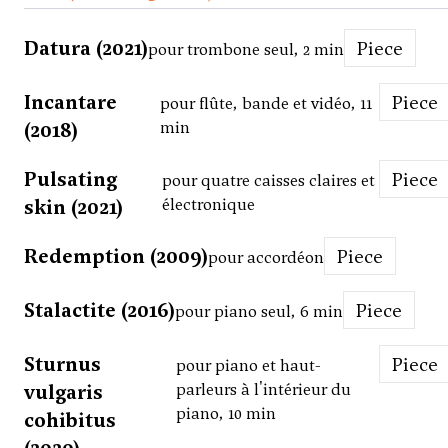
Datura (2021)
Piece
pour trombone seul, 2 min
Incantare
Piece
pour flûte, bande et vidéo, 11
(2018)
min
Pulsating
Piece
pour quatre caisses claires et
skin (2021)
électronique
Redemption (2009)
Piece
pour accordéon
Stalactite (2016)
Piece
pour piano seul, 6 min
Sturnus
Piece
pour piano et haut-
vulgaris
parleurs à l'intérieur du
piano, 10 min
cohibitus