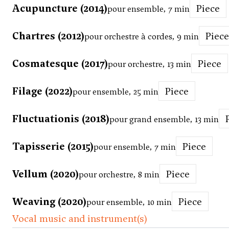
Acupuncture (2014)
Piece
pour ensemble, 7 min
Chartres (2012)
Piece
pour orchestre à cordes, 9 min
Cosmatesque (2017)
Piece
pour orchestre, 13 min
Filage (2022)
Piece
pour ensemble, 25 min
Fluctuationis (2018)
pour grand ensemble, 13 min
Tapisserie (2015)
Piece
pour ensemble, 7 min
Vellum (2020)
Piece
pour orchestre, 8 min
Weaving (2020)
Piece
pour ensemble, 10 min
Vocal music and instrument(s)