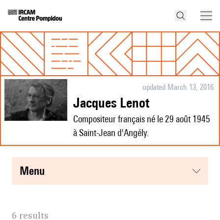
updated March 13, 2016
Jacques Lenot
Compositeur français né le 29 août 1945
à Saint-Jean d'Angély.
menu
6 results