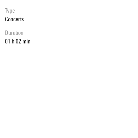
Type
Concerts
duration
01 h 02 min