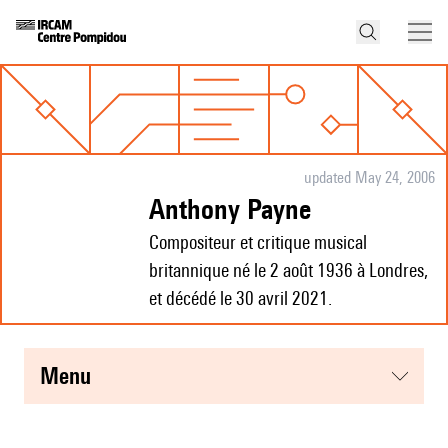
updated May 24, 2006
Anthony Payne
Compositeur et critique musical
britannique né le 2 août 1936 à Londres,
et décédé le 30 avril 2021.
menu