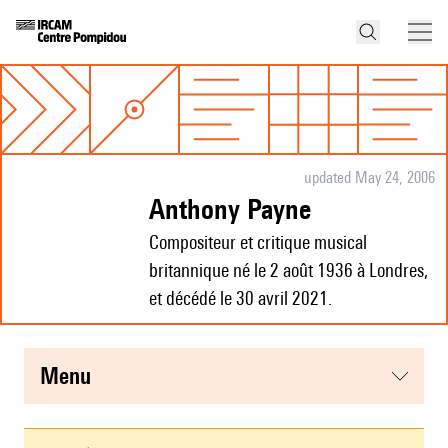
updated May 24, 2006
Anthony Payne
Compositeur et critique musical
britannique né le 2 août 1936 à Londres,
et décédé le 30 avril 2021.
menu