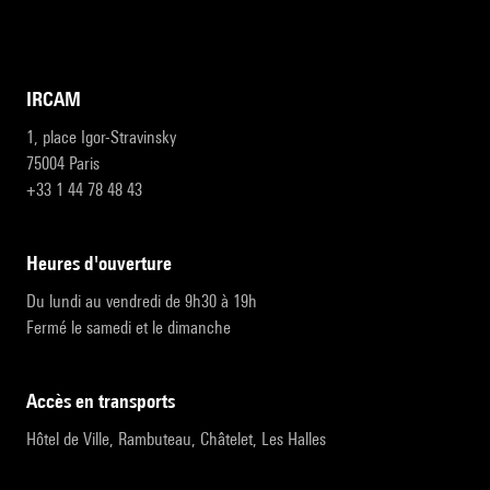
IRCAM
1, place Igor-Stravinsky
75004 Paris
+33 1 44 78 48 43
heures d'ouverture
Du lundi au vendredi de 9h30 à 19h
Fermé le samedi et le dimanche
accès en transports
Hôtel de Ville, Rambuteau, Châtelet, Les Halles