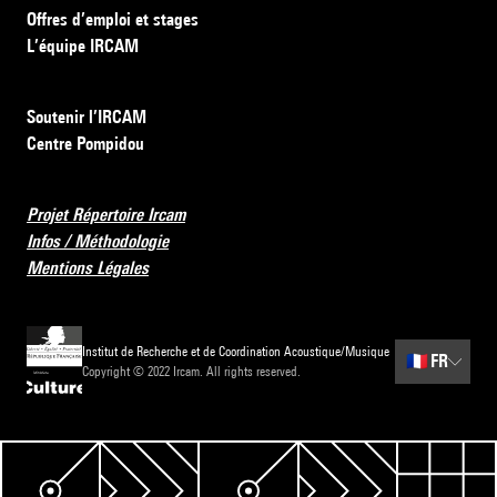
Offres d’emploi et stages
L’équipe IRCAM
Soutenir l’IRCAM
Centre Pompidou
Projet Répertoire Ircam
Infos / Méthodologie
Mentions Légales
Institut de Recherche et de Coordination Acoustique/Musique
🇫🇷
FR
Copyright © 2022 Ircam. All rights reserved.