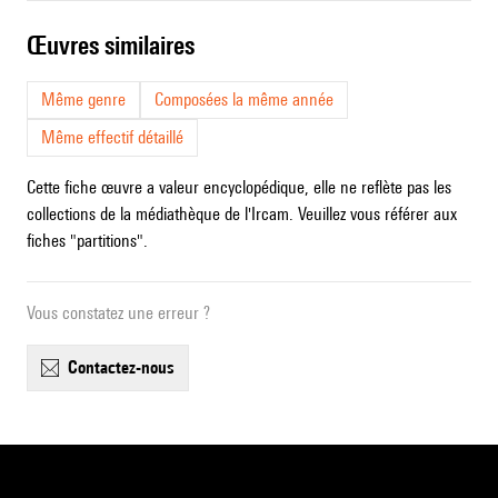
œuvres similaires
Même genre
Composées la même année
Même effectif détaillé
Cette fiche œuvre a valeur encyclopédique, elle ne reflète pas les
collections de la médiathèque de l'Ircam. Veuillez vous référer aux
fiches "partitions".
Vous constatez une erreur ?
contactez-nous