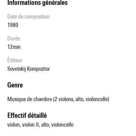
informations générales
date de composition
1980
durée
12min
éditeur
Sovetskij Kompozitor
genre
Musique de chambre (2 violons, alto, violoncelle)
effectif détaillé
violon, violon II, alto, violoncelle